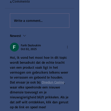
4 Comments
Write a comment...
Newest
Farik Dazloukim
Oct 02, 2025
Hoi, ik vond het mooi hoe in dit topic 
wordt benadrukt dat de echte kracht 
van een product vaak ligt in het 
vermogen om gebruikers telkens weer 
te verrassen en geboeid te houden. 
Dat ervaar je ook bij 
Onedun Casino
, 
waar elke speelronde een nieuwe 
dimensie toevoegt en je 
nieuwsgierigheid blijft prikkelen. Als je 
dat zelf wilt ontdekken, klik dan gerust 
op de link en speel mee!